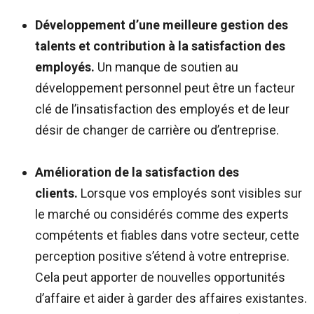
Développement d’une meilleure gestion des
talents et contribution à la satisfaction des
employés.
Un manque de soutien au
développement personnel peut être un facteur
clé de l’insatisfaction des employés et de leur
désir de changer de carrière ou d’entreprise.
Amélioration de la satisfaction des
clients.
Lorsque vos employés sont visibles sur
le marché ou considérés comme des experts
compétents et fiables dans votre secteur, cette
perception positive s’étend à votre entreprise.
Cela peut apporter de nouvelles opportunités
d’affaire et aider à garder des affaires existantes.