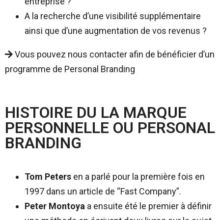
entreprise ?
A la recherche d’une visibilité supplémentaire
ainsi que d’une augmentation de vos revenus ?
Vous pouvez nous contacter afin de bénéficier d’un
programme de Personal Branding
HISTOIRE DU LA MARQUE
PERSONNELLE OU PERSONAL
BRANDING
Tom Peters
en a parlé pour la première fois en
1997 dans un article de “Fast Company”.
Peter Montoya
a ensuite été le premier à définir