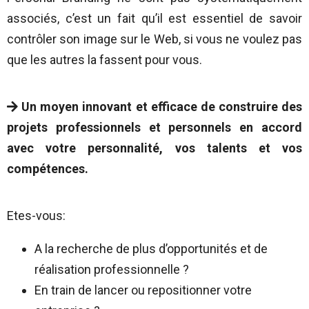
associés, c’est un fait qu’il est essentiel de savoir
contrôler son image sur le Web, si vous ne voulez pas
que les autres la fassent pour vous.
Un moyen innovant et efficace de construire des
projets professionnels et personnels en accord
avec votre personnalité, vos talents et vos
compétences.
Etes-vous:
A la recherche de plus d’opportunités et de
réalisation professionnelle ?
En train de lancer ou repositionner votre