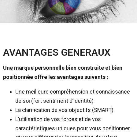
AVANTAGES GENERAUX
Une marque personnelle bien construite et bien
positionnée offre les avantages suivants :
Une meilleure compréhension et connaissance
de soi (fort sentiment d’identité)
La clarification de vos objectifs (SMART)
L’utilisation de vos forces et de vos
caractéristiques uniques pour vous positionner