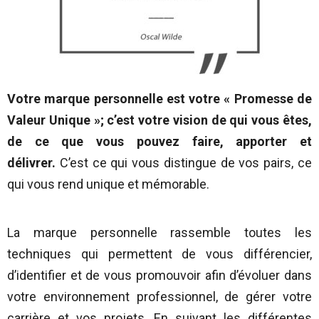
Votre marque personnelle est votre « Promesse de
Valeur Unique »; c’est votre vision de qui vous êtes,
de ce que vous pouvez faire, apporter et
délivrer.
C’est ce qui vous distingue de vos pairs, ce
qui vous rend unique et mémorable.
La marque personnelle rassemble toutes les
techniques qui permettent de vous différencier,
d’identifier et de vous promouvoir afin d’évoluer dans
votre environnement professionnel, de gérer votre
carrière et vos projets.
En suivant les différentes