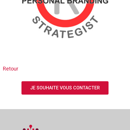
Retour
JE SOUHAITE VOUS CONTACTER