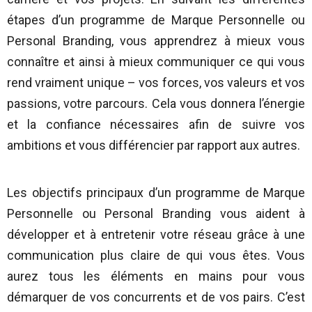
étapes d’un programme de Marque Personnelle ou
Personal Branding, vous apprendrez à mieux vous
connaître et ainsi à mieux communiquer ce qui vous
rend vraiment unique – vos forces, vos valeurs et vos
passions, votre parcours.
Cela vous donnera l’énergie
et la confiance nécessaires afin de suivre vos
ambitions et vous différencier par rapport aux autres.
Les objectifs principaux d’un programme de Marque
Personnelle ou Personal Branding vous aident à
développer et à entretenir votre réseau grâce à une
communication plus claire de qui vous êtes. Vous
aurez tous les éléments en mains pour vous
démarquer de vos concurrents et de vos pairs. C’est