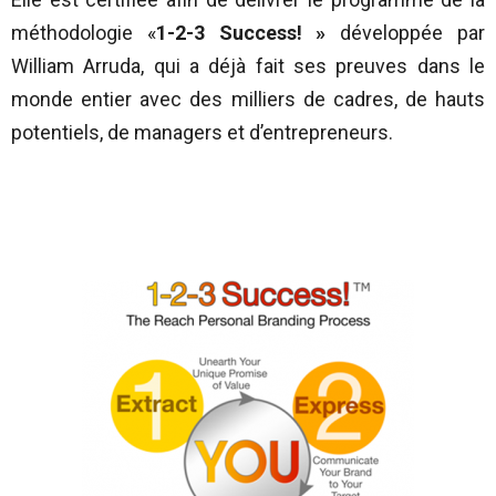
méthodologie «
1-2-3 Success! »
développée par
William Arruda, qui a déjà fait ses preuves dans le
monde entier avec des milliers de cadres, de hauts
potentiels, de managers et d’entrepreneurs.