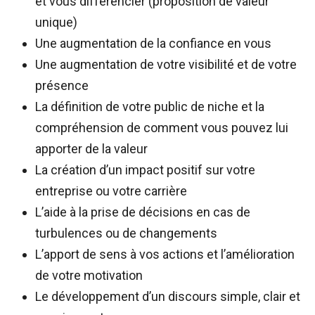
et vous différencier (proposition de valeur
unique)
Une augmentation de la confiance en vous
Une augmentation de votre visibilité et de votre
présence
La définition de votre public de niche et la
compréhension de comment vous pouvez lui
apporter de la valeur
La création d’un impact positif sur votre
entreprise ou votre carrière
L’aide à la prise de décisions en cas de
turbulences ou de changements
L’apport de sens à vos actions et l’amélioration
de votre motivation
Le développement d’un discours simple, clair et