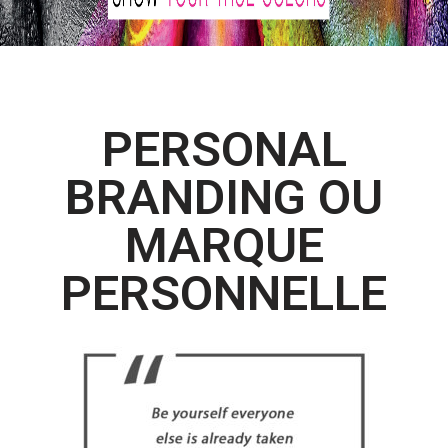
PERSONAL
BRANDING OU
MARQUE
PERSONNELLE