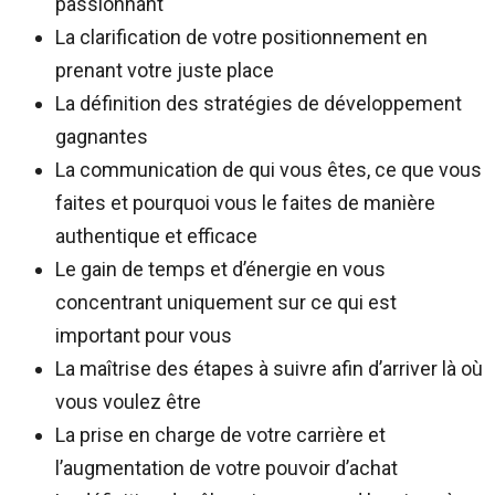
passionnant
La clarification de votre positionnement en
prenant votre juste place
La définition des stratégies de développement
gagnantes
La communication de qui vous êtes, ce que vous
faites et pourquoi vous le faites de manière
authentique et efficace
Le gain de temps et d’énergie en vous
concentrant uniquement sur ce qui est
important pour vous
La maîtrise des étapes à suivre afin d’arriver là où
vous voulez être
La prise en charge de votre carrière et
l’augmentation de votre pouvoir d’achat