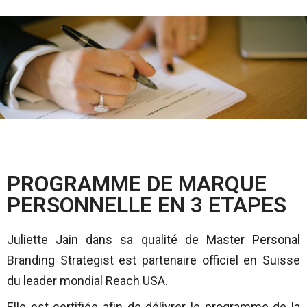
PROGRAMME DE MARQUE
PERSONNELLE EN 3 ETAPES
Juliette Jain dans sa qualité de Master Personal
Branding Strategist est partenaire officiel en Suisse
du leader mondial Reach USA.
Elle est certifiée afin de délivrer le programme de la