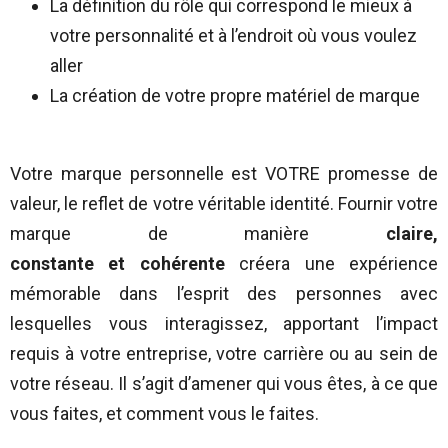
La définition du rôle qui correspond le mieux à
votre personnalité et à l’endroit où vous voulez
aller
La création de votre propre matériel de marque
Votre marque personnelle est VOTRE promesse de
valeur, le reflet de votre véritable identité. Fournir votre
marque de manière
claire,
constante
et
cohérente
créera une expérience
mémorable dans l’esprit des personnes avec
lesquelles vous interagissez, apportant l’impact
requis à votre entreprise, votre carrière ou au sein de
votre réseau. Il s’agit d’amener qui vous êtes, à ce que
vous faites, et comment vous le faites.