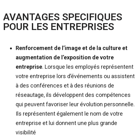
AVANTAGES SPECIFIQUES
POUR LES ENTREPRISES
Renforcement de l’image et de la culture et
augmentation de l’exposition de votre
entreprise
.
Lorsque les employés représentent
votre entreprise lors d’événements ou assistent
à des conférences et à des réunions de
réseautage, ils développent des compétences
qui peuvent favoriser leur évolution personnelle.
Ils représentent également le nom de votre
entreprise et lui donnent une plus grande
visibilité