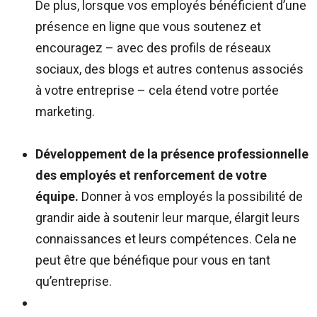
De plus, lorsque vos employés bénéficient d’une
présence en ligne que vous soutenez et
encouragez – avec des profils de réseaux
sociaux, des blogs et autres contenus associés
à votre entreprise – cela étend votre portée
marketing.
Développement de la présence professionnelle
des employés et renforcement de votre
équipe.
Donner à vos employés la possibilité de
grandir aide à soutenir leur marque, élargit leurs
connaissances et leurs compétences. Cela ne
peut être que bénéfique pour vous en tant
qu’entreprise
.